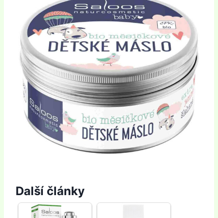
Další články