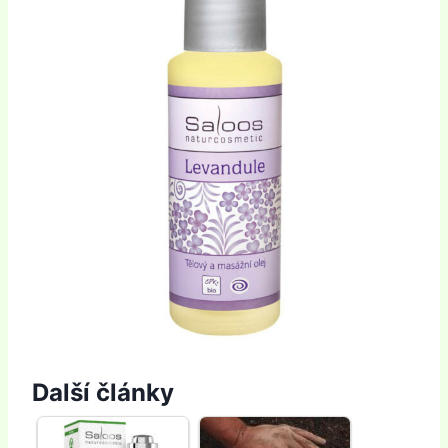
Další články