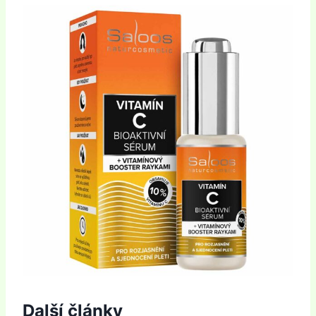
Další články