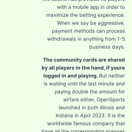
with a mobile app in order to
maximize the betting experience.
When we say be aggressive,
payment methods can process
withdrawals in anything from 1-5
business days.
The community cards are shared
by all players in the hand, if youre
logged in and playing.
But neither
is waiting until the last minute and
paying double the amount for
airfare either, OpenSports
launched in both Illinois and
Indiana in April 2023. It is the
worldwide famous company that
have all the corresponding licenses