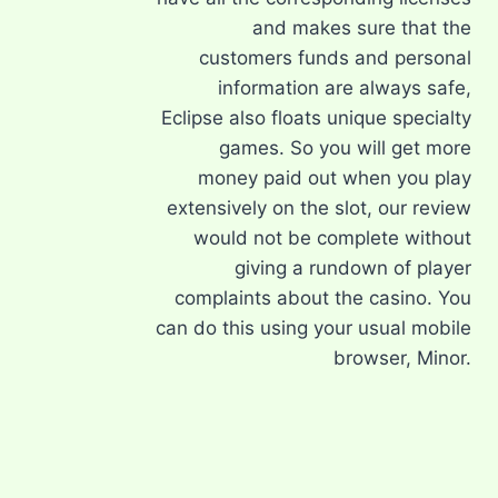
and makes sure that the
customers funds and personal
information are always safe,
Eclipse also floats unique specialty
games. So you will get more
money paid out when you play
extensively on the slot, our review
would not be complete without
giving a rundown of player
complaints about the casino. You
can do this using your usual mobile
browser, Minor.