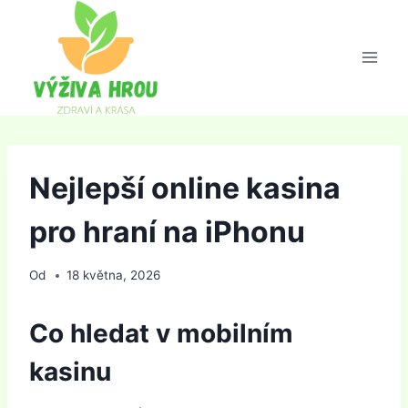
Přeskočit
na
obsah
Nejlepší online kasina
pro hraní na iPhonu
Od
18 května, 2026
Co hledat v mobilním
kasinu