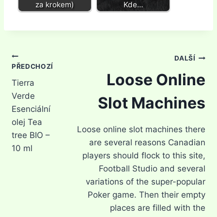
za krokem)
Kde…
Navigace
DALŠÍ
PŘEDCHOZÍ
Loose Online
pro
Tierra
Verde
příspěvek
Slot Machines
Esenciální
olej Tea
Loose online slot machines there
tree BIO –
are several reasons Canadian
10 ml
players should flock to this site,
Football Studio and several
variations of the super-popular
Poker game. Then their empty
places are filled with the