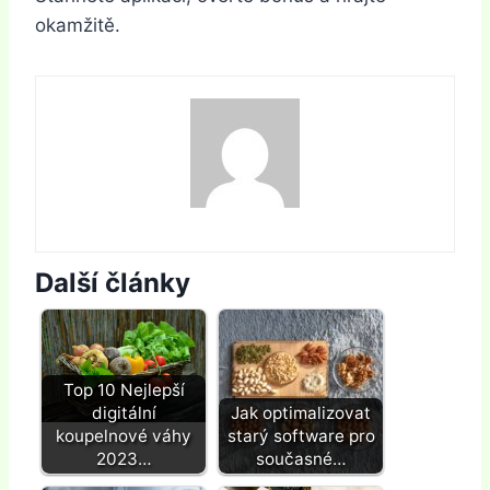
okamžitě.
Další články
Top 10 Nejlepší
digitální
Jak optimalizovat
koupelnové váhy
starý software pro
2023…
současné…