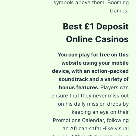
symbols above them, Booming
Games.
Best £1 Deposit
Online Casinos
You can play for free on this
website using your mobile
device, with an action-packed
soundtrack and a variety of
bonus features.
Players can
ensure that they never miss out
on his daily mission drops by
keeping an eye on their
Promotions Calendar, following
an African safari-like visual