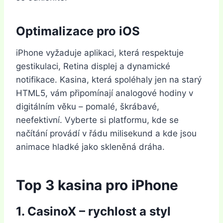
Optimalizace pro iOS
iPhone vyžaduje aplikaci, která respektuje
gestikulaci, Retina displej a dynamické
notifikace. Kasina, která spoléhaly jen na starý
HTML5, vám připomínají analogové hodiny v
digitálním věku – pomalé, škrábavé,
neefektivní. Vyberte si platformu, kde se
načítání provádí v řádu milisekund a kde jsou
animace hladké jako skleněná dráha.
Top 3 kasina pro iPhone
1. CasinoX – rychlost a styl