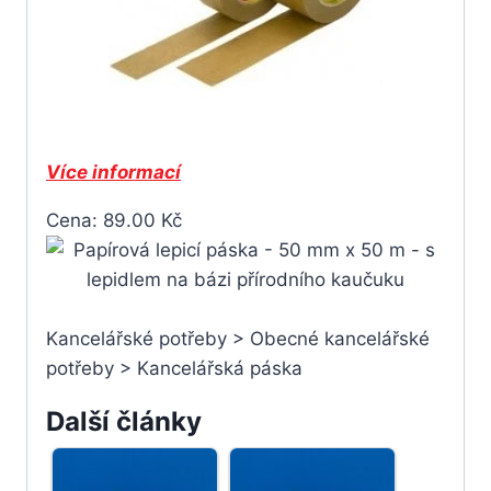
Více informací
Cena: 89.00 Kč
Kancelářské potřeby > Obecné kancelářské
potřeby > Kancelářská páska
Další články