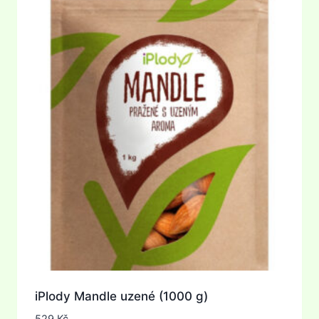
iPlody Mandle uzené (1000 g)