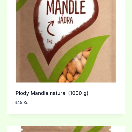
iPlody Mandle natural (1000 g)
445
Kč