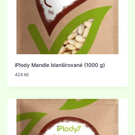
iPlody Mandle blanšírované (1000 g)
424
Kč