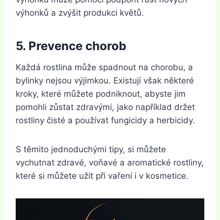
výhonků a zvýšit produkci květů.
5. Prevence chorob
Každá rostlina může spadnout na chorobu, a
bylinky nejsou výjimkou. Existují však některé
kroky, které můžete podniknout, abyste jim
pomohli zůstat zdravými, jako například držet
rostliny čisté a používat fungicidy a herbicidy.
S těmito jednoduchými tipy, si můžete
vychutnat zdravé, voňavé a aromatické rostliny,
které si můžete užít při vaření i v kosmetice.