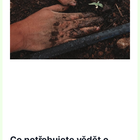
Co potřebujete vědět o