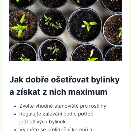
Jak dobře ošetřovat bylinky
a získat z nich maximum
Zvolte vhodné stanoviště pro rostliny
Regulujte zalévání podle potřeb
jednotlivých bylinek
Vyhněte se přelidnění kořenů a