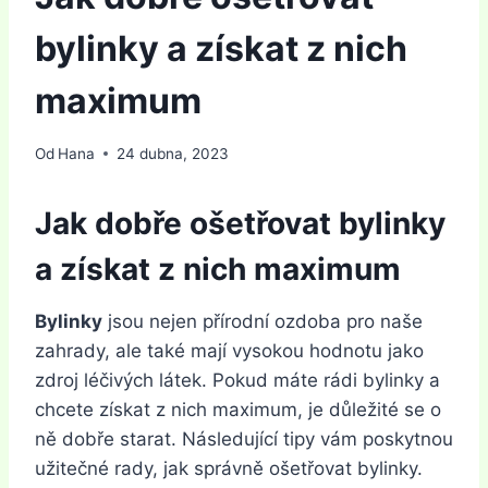
bylinky a získat z nich
maximum
Od
Hana
24 dubna, 2023
Jak dobře ošetřovat bylinky
a získat z nich maximum
Bylinky
jsou nejen přírodní ozdoba pro naše
zahrady, ale také mají vysokou hodnotu jako
zdroj léčivých látek. Pokud máte rádi bylinky a
chcete získat z nich maximum, je důležité se o
ně dobře starat. Následující tipy vám poskytnou
užitečné rady, jak správně ošetřovat bylinky.