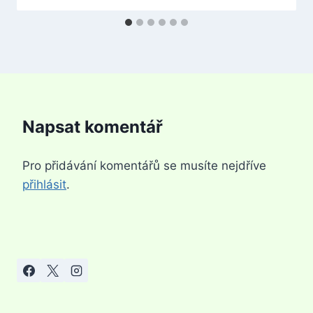
Napsat komentář
Pro přidávání komentářů se musíte nejdříve
přihlásit
.