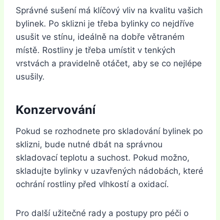
Správné sušení má klíčový vliv na kvalitu vašich
bylinek. Po sklizni je třeba bylinky co nejdříve
usušit ve stínu, ideálně na dobře větraném
místě. Rostliny je třeba umístit v tenkých
vrstvách a pravidelně otáčet, aby se co nejlépe
usušily.
Konzervování
Pokud se rozhodnete pro skladování bylinek po
sklizni, bude nutné dbát na správnou
skladovací teplotu a suchost. Pokud možno,
skladujte bylinky v uzavřených nádobách, které
ochrání rostliny před vlhkostí a oxidací.
Pro další užitečné rady a postupy pro péči o