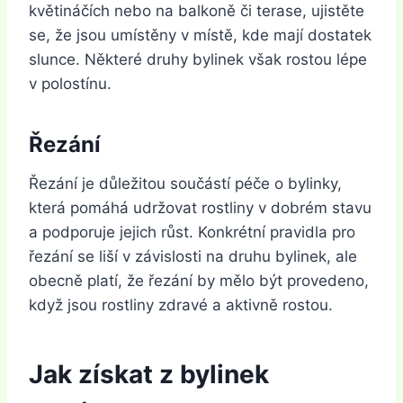
květináčích nebo na balkoně či terase, ujistěte
se, že jsou umístěny v místě, kde mají dostatek
slunce. Některé druhy bylinek však rostou lépe
v polostínu.
Řezání
Řezání je důležitou součástí péče o bylinky,
která pomáhá udržovat rostliny v dobrém stavu
a podporuje jejich růst. Konkrétní pravidla pro
řezání se liší v závislosti na druhu bylinek, ale
obecně platí, že řezání by mělo být provedeno,
když jsou rostliny zdravé a aktivně rostou.
Jak získat z bylinek