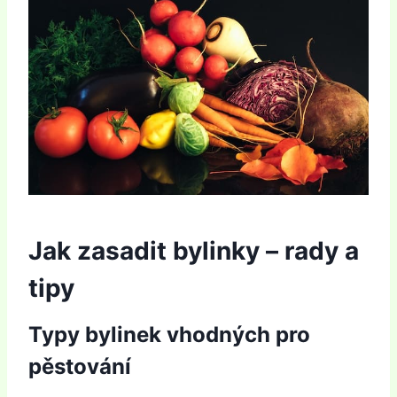
Jak zasadit bylinky – rady a
tipy
Typy bylinek vhodných pro
pěstování