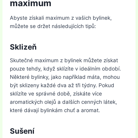
maximum
Abyste získali maximum z vašich bylinek,
můžete se držet následujících tipů:
Sklizeň
Skutečné maximum z bylinek můžete získat
pouze tehdy, když sklízíte v ideálním období.
Některé bylinky, jako například máta, mohou
být sklizeny každé dva až tři týdny. Pokud
sklízíte ve správné době, získáte více
aromatických olejů a dalších cenných látek,
které dávají bylinkám chuť a aromat.
Sušení