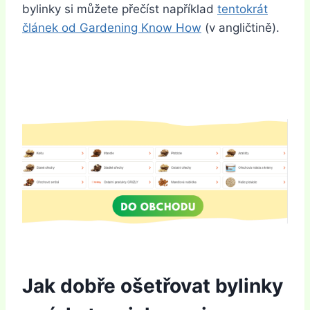
bylinky si můžete přečíst například
tentokrát
článek od Gardening Know How
(v angličtině).
Jak dobře ošetřovat bylinky