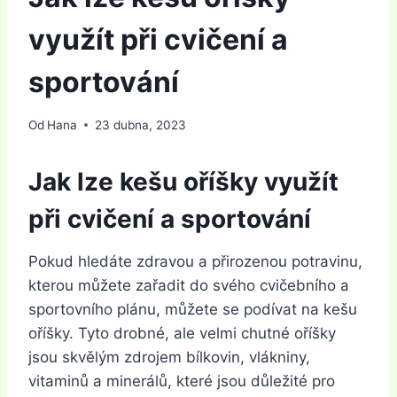
využít při cvičení a
sportování
Od
Hana
23 dubna, 2023
Jak lze kešu oříšky využít
při cvičení a sportování
Pokud hledáte zdravou a přirozenou potravinu,
kterou můžete zařadit do svého cvičebního a
sportovního plánu, můžete se podívat na kešu
oříšky. Tyto drobné, ale velmi chutné oříšky
jsou skvělým zdrojem bílkovin, vlákniny,
vitaminů a minerálů, které jsou důležité pro