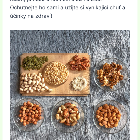
Ochutnejte ho sami a užijte si vynikající chuť a
účinky na zdraví!