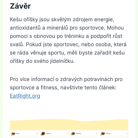
Závěr
Kešu oříšky jsou skvělým zdrojem energie,
antioxidantů a minerálů pro sportovce. Mohou
pomoci s obnovou po tréninku a podpořit růst
svalů. Pokud jste sportovec, nebo osoba, která
se ráda věnuje sportu, měli byste zařadit kešu
oříšky do svého jídelníčku.
Pro více informací o zdravých potravinách pro
sportovce a fitness, navštivte tento článek:
EatRight.org