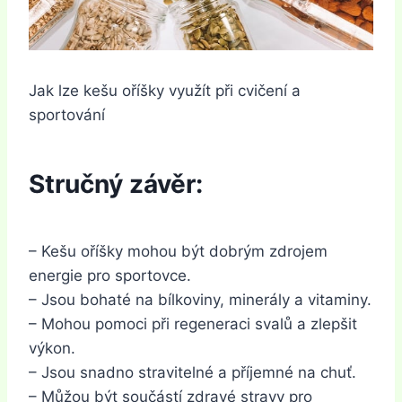
Jak lze kešu oříšky využít při cvičení a
sportování
Stručný závěr:
– Kešu oříšky mohou být dobrým zdrojem
energie pro sportovce.
– Jsou bohaté na bílkoviny, minerály a vitaminy.
– Mohou pomoci při regeneraci svalů a zlepšit
výkon.
– Jsou snadno stravitelné a příjemné na chuť.
– Můžou být součástí zdravé stravy pro