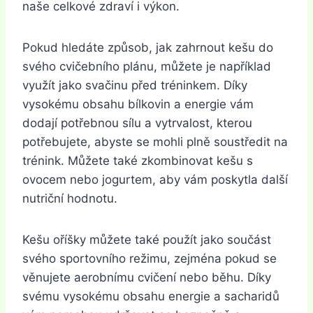
naše celkové zdraví i výkon.
Pokud hledáte způsob, jak zahrnout kešu do
svého cvičebního plánu, můžete je například
využít jako svačinu před tréninkem. Díky
vysokému obsahu bílkovin a energie vám
dodají potřebnou sílu a vytrvalost, kterou
potřebujete, abyste se mohli plně soustředit na
trénink. Můžete také zkombinovat kešu s
ovocem nebo jogurtem, aby vám poskytla další
nutriční hodnotu.
Kešu oříšky můžete také použít jako součást
svého sportovního režimu, zejména pokud se
věnujete aerobnímu cvičení nebo běhu. Díky
svému vysokému obsahu energie a sacharidů