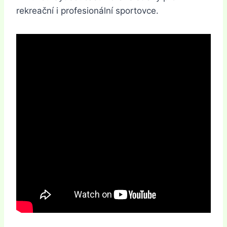
rekreační i profesionální sportovce.