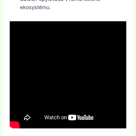
ekosystému.