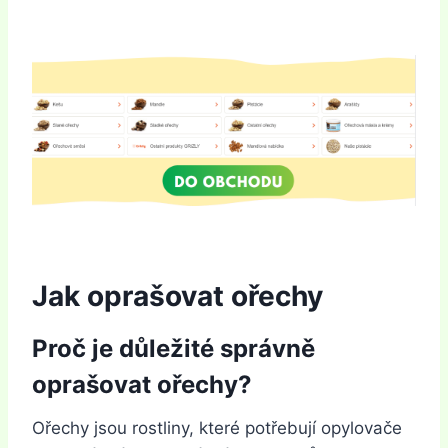
Jak oprašovat ořechy
Proč je důležité správně
oprašovat ořechy?
Ořechy jsou rostliny, které potřebují opylovače