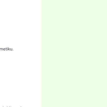
metiku.