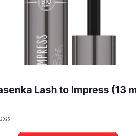
asenka Lash to Impress (13 m
 2025