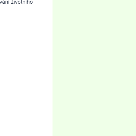
vání životního