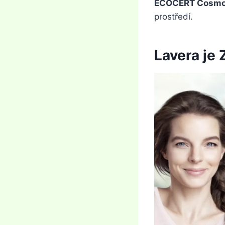
ECOCERT Cosmos
prostředí.
Lavera je