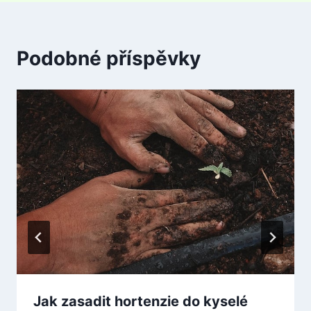
Podobné příspěvky
Jak zasadit hortenzie do kyselé