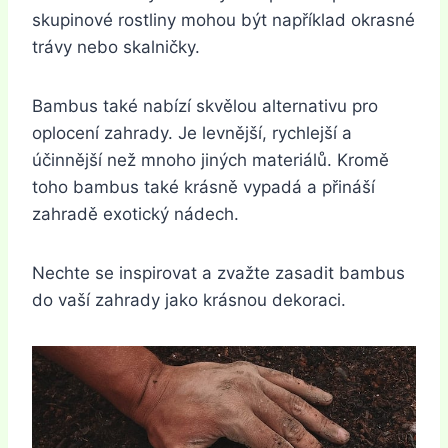
skupinové rostliny mohou být například okrasné
trávy nebo skalničky.
Bambus také nabízí skvělou alternativu pro
oplocení zahrady. Je levnější, rychlejší a
účinnější než mnoho jiných materiálů. Kromě
toho bambus také krásně vypadá a přináší
zahradě exotický nádech.
Nechte se inspirovat a zvažte zasadit bambus
do vaší zahrady jako krásnou dekoraci.