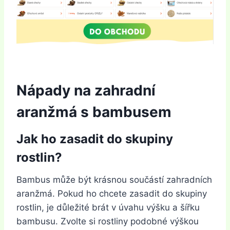
Nápady na zahradní
aranžmá s bambusem
Jak ho zasadit do skupiny
rostlin?
Bambus může být krásnou součástí zahradních
aranžmá. Pokud ho chcete zasadit do skupiny
rostlin, je důležité brát v úvahu výšku a šířku
bambusu. Zvolte si rostliny podobné výškou