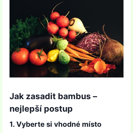
Jak zasadit bambus –
nejlepší postup
1. Vyberte si vhodné místo