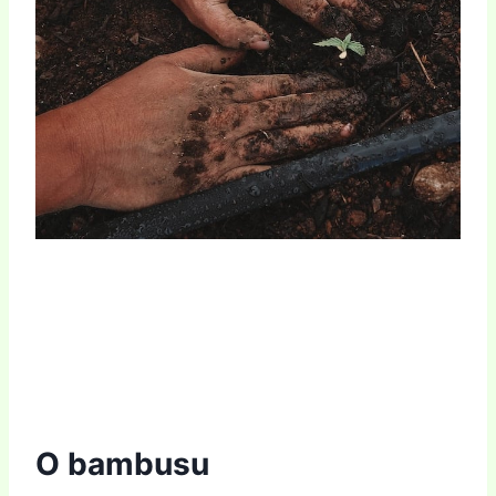
O bambusu