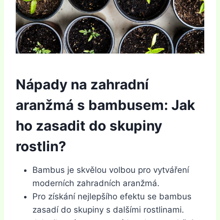
Nápady na zahradní
aranžmá s bambusem: Jak
ho zasadit do skupiny
rostlin?
Bambus je skvělou volbou pro vytváření
moderních zahradních aranžmá.
Pro získání nejlepšího efektu se bambus
zasadí do skupiny s dalšími rostlinami.