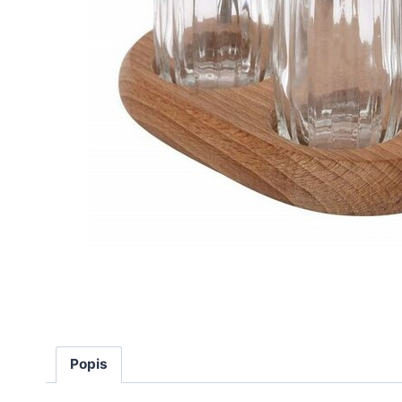
Popis