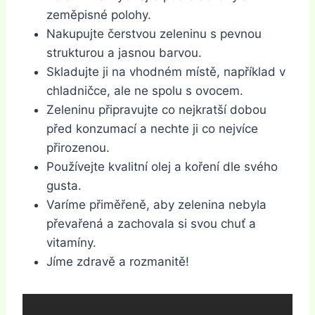
zeměpisné polohy.
Nakupujte čerstvou zeleninu s pevnou
strukturou a jasnou barvou.
Skladujte ji na vhodném místě, například v
chladničce, ale ne spolu s ovocem.
Zeleninu připravujte co nejkratší dobou
před konzumací a nechte ji co nejvíce
přirozenou.
Používejte kvalitní olej a koření dle svého
gusta.
Varíme přiměřeně, aby zelenina nebyla
převařená a zachovala si svou chuť a
vitamíny.
Jíme zdravě a rozmanitě!