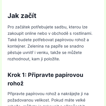
Jak začít
Pro začátek potřebujete sadbu, kterou lze
zakoupit online nebo v obchodě s rostlinami.
Také budete potřebovat papírovou rohož a
kontejner. Zelenina na papíře se snadno
pěstuje uvnitř i venku, takže se můžete
rozhodnout, kam ji položíte.
Krok 1: Připravte papírovou
rohož
Připravte papírovou rohož a nakrájejte ji na
požadovanou velikost. Pokud máte velké