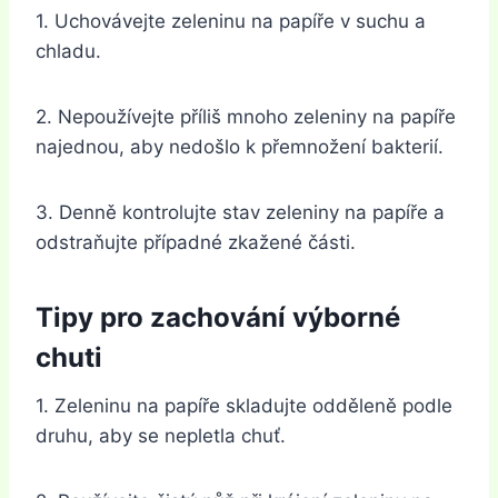
1. Uchovávejte zeleninu na papíře v suchu a
chladu.
2. Nepoužívejte příliš mnoho zeleniny na papíře
najednou, aby nedošlo k přemnožení bakterií.
3. Denně kontrolujte stav zeleniny na papíře a
odstraňujte případné zkažené části.
Tipy pro zachování výborné
chuti
1. Zeleninu na papíře skladujte odděleně podle
druhu, aby se nepletla chuť.