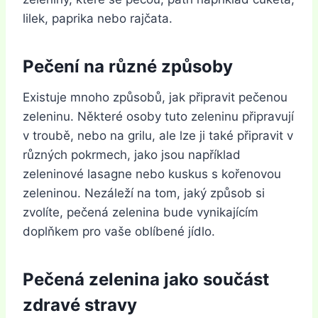
lilek, paprika nebo rajčata.
Pečení na různé způsoby
Existuje mnoho způsobů, jak připravit pečenou
zeleninu. Některé osoby tuto zeleninu připravují
v troubě, nebo na grilu, ale lze ji také připravit v
různých pokrmech, jako jsou například
zeleninové lasagne nebo kuskus s kořenovou
zeleninou. Nezáleží na tom, jaký způsob si
zvolíte, pečená zelenina bude vynikajícím
doplňkem pro vaše oblíbené jídlo.
Pečená zelenina jako součást
zdravé stravy