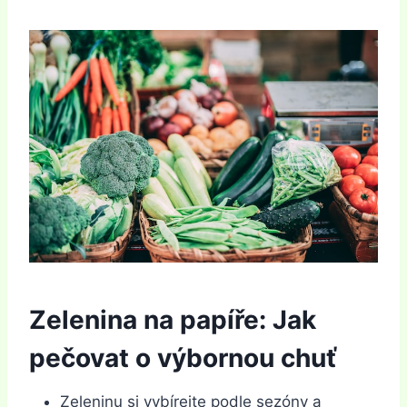
Zelenina na papíře: Jak
pečovat o výbornou chuť
Zeleninu si vybírejte podle sezóny a