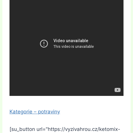
Kategorie – potraviny
[su_button url="https://vyzivahrou.cz/ketomix-