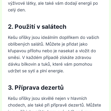
výživové látky, ale také vám dodají energii po
celý den.
2. Použití v salátech
Kešu oříšky jsou ideálním doplňkem do vašich
oblíbených salátů. Můžete je přidat jako
křupavou přílohu nebo je nasekat a vložit do
směsi. V každém případě získáte zdravou
dávku bílkovin a tuků, které vám pomohou
udržet se sytí a plní energie.
3. Příprava dezertů
Kešu oříšky jsou skvělé nejen v hlavních
chodech, ale také při přípravě dezertů. Můžete