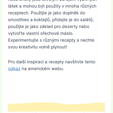
látek a mohou být použity v mnoha různých
receptech. Použijte je jako doplněk do
smoothies a koktejlů, přidejte je do salátů,
použijte je jako základ pro dezerty nebo
vytvořte vlastní ořechové máslo.
Experimentujte s různými recepty a nechte
svou kreativitu volně plynout!
Pro další inspiraci a recepty navštivte tento
odkaz
na americkém webu.