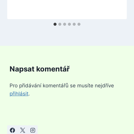
Napsat komentář
Pro přidávání komentářů se musíte nejdříve
přihlásit
.