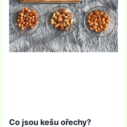
Co jsou kešu ořechy?