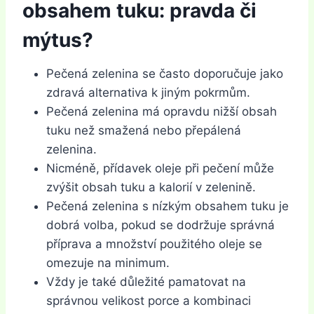
obsahem tuku: pravda či
mýtus?
Pečená zelenina se často doporučuje jako
zdravá alternativa k jiným pokrmům.
Pečená zelenina má opravdu nižší obsah
tuku než smažená nebo přepálená
zelenina.
Nicméně, přídavek oleje při pečení může
zvýšit obsah tuku a kalorií v zelenině.
Pečená zelenina s nízkým obsahem tuku je
dobrá volba, pokud se dodržuje správná
příprava a množství použitého oleje se
omezuje na minimum.
Vždy je také důležité pamatovat na
správnou velikost porce a kombinaci