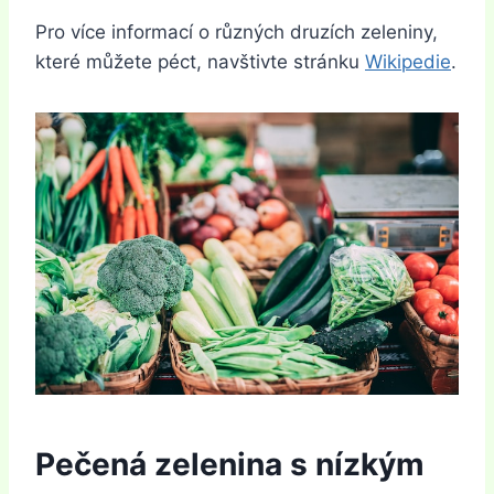
Pro více informací o různých druzích zeleniny,
které můžete péct, navštivte stránku
Wikipedie
.
Pečená zelenina s nízkým