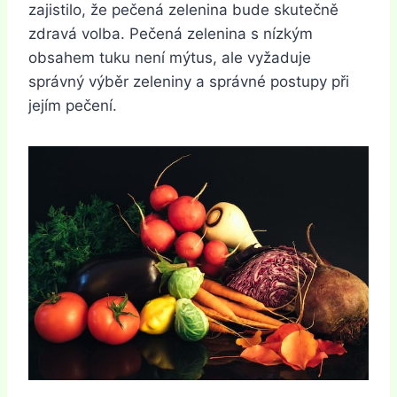
zajistilo, že pečená zelenina bude skutečně
zdravá volba. Pečená zelenina s nízkým
obsahem tuku není mýtus, ale vyžaduje
správný výběr zeleniny a správné postupy při
jejím pečení.