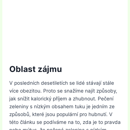
Oblast zájmu
V posledních desetiletích se lidé stávají stále
více obezitou. Proto se snažíme najít způsoby,
jak snížit kalorický příjem a zhubnout. Pečení
zeleniny s nízkým obsahem tuku je jedním ze
způsobů, které jsou populární pro hubnutí. V
této článku se podíváme na to, zda je to pravda