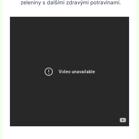
zeleniny s dalšími zdravými potravinami.