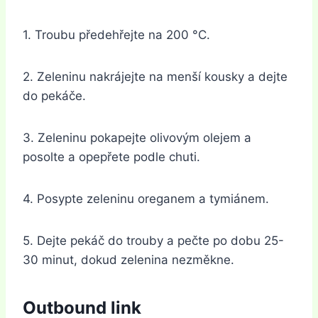
1. Troubu předehřejte na 200 °C.
2. Zeleninu nakrájejte na menší kousky a dejte
do pekáče.
3. Zeleninu pokapejte olivovým olejem a
posolte a opepřete podle chuti.
4. Posypte zeleninu oreganem a tymiánem.
5. Dejte pekáč do trouby a pečte po dobu 25-
30 minut, dokud zelenina nezměkne.
Outbound link