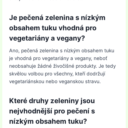
Je pečená zelenina s nízkým
obsahem tuku vhodná pro
vegetariány a vegany?
Ano, pečená zelenina s nízkým obsahem tuku
je vhodná pro vegetariány a vegany, neboť
neobsahuje žádné živočišné produkty. Je tedy
skvělou volbou pro všechny, kteří dodržují
vegetariánskou nebo veganskou stravu.
Které druhy zeleniny jsou
nejvhodnější pro pečení s
nízkým obsahem tuku?