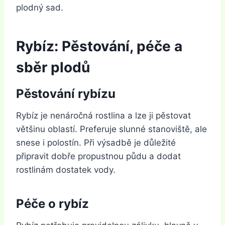
plodný sad.
Rybíz: Pěstování, péče a
sběr plodů
Pěstování rybízu
Rybíz je nenáročná rostlina a lze ji pěstovat
většinu oblastí. Preferuje slunné stanoviště, ale
snese i polostín. Při výsadbě je důležité
připravit dobře propustnou půdu a dodat
rostlinám dostatek vody.
Péče o rybíz