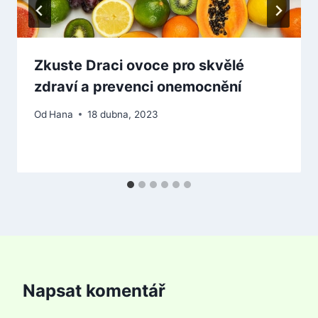
Zkuste Draci ovoce pro skvělé
zdraví a prevenci onemocnění
Od
Hana
18 dubna, 2023
Napsat komentář