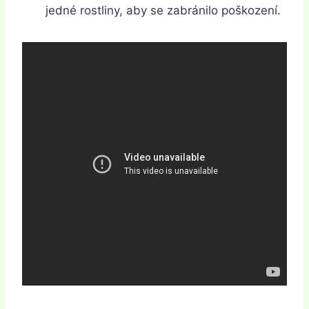
jedné rostliny, aby se zabránilo poškození.