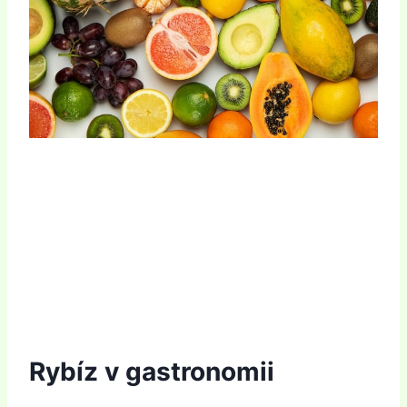
Rybíz v gastronomii