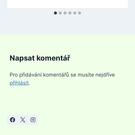
Napsat komentář
Pro přidávání komentářů se musíte nejdříve
přihlásit
.