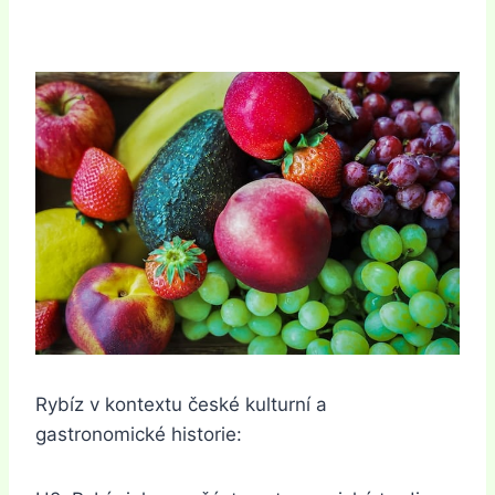
Rybíz v kontextu české kulturní a
gastronomické historie: