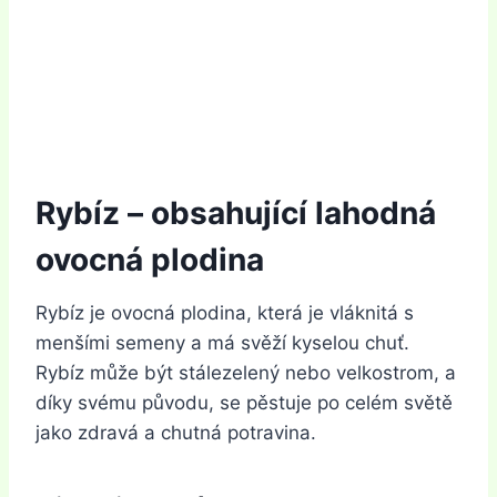
Rybíz – obsahující lahodná
ovocná plodina
Rybíz je ovocná plodina, která je vláknitá s
menšími semeny a má svěží kyselou chuť.
Rybíz může být stálezelený nebo velkostrom, a
díky svému původu, se pěstuje po celém světě
jako zdravá a chutná potravina.