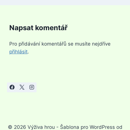
Napsat komentář
Pro přidávání komentářů se musíte nejdříve
přihlásit
.
© 2026 Výživa hrou - Šablona pro WordPress od