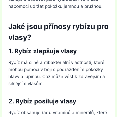
napomoci udržet pokožku jemnou a pružnou.
Jaké jsou přínosy rybízu pro
vlasy?
1. Rybíz zlepšuje vlasy
Rybíz má silné antibakteriální vlastnosti, které
mohou pomoci v boji s podrážděním pokožky
hlavy a lupinou. Což může vést k zdravějším a
silnějším vlasům.
2. Rybíz posiluje vlasy
Rybíz obsahuje řadu vitamínů a minerálů, které