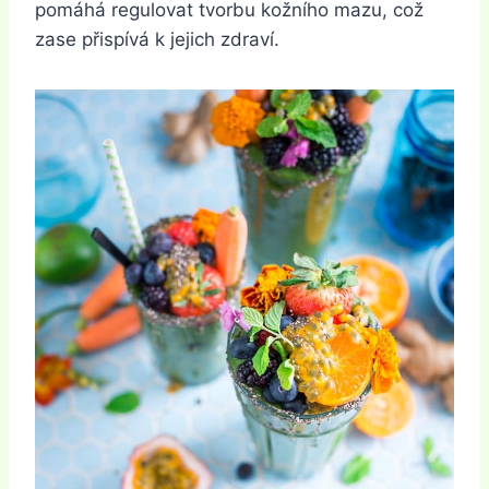
pomáhá regulovat tvorbu kožního mazu, což
zase přispívá k jejich zdraví.