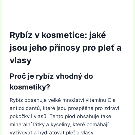
Rybíz v kosmetice: jaké
jsou jeho přínosy pro pleť a
vlasy
Proč je rybíz vhodný do
kosmetiky?
Rybíz obsahuje velké množství vitamínu C a
antioxidantů, které jsou prospěšné pro zdraví
pokožky i vlasů. Tento plod obsahuje také
minerální látky a kyseliny, které pomáhají
vyživovat a hydratovat pleť a vlasy.