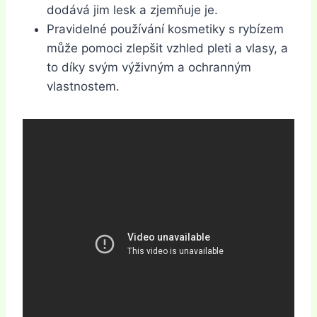
dodává jim lesk a zjemňuje je.
Pravidelné používání kosmetiky s rybízem
může pomoci zlepšit vzhled pleti a vlasy, a
to díky svým výživným a ochranným
vlastnostem.