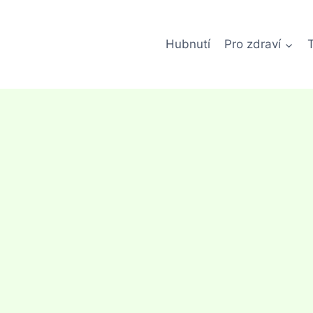
Hubnutí
Pro zdraví