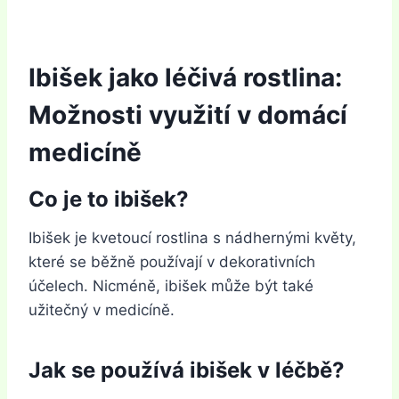
Ibišek jako léčivá rostlina:
Možnosti využití v domácí
medicíně
Co je to ibišek?
Ibišek je kvetoucí rostlina s nádhernými květy,
které se běžně používají v dekorativních
účelech. Nicméně, ibišek může být také
užitečný v medicíně.
Jak se používá ibišek v léčbě?