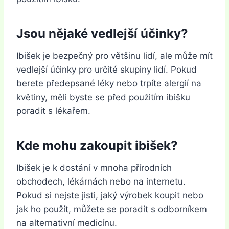
Jsou nějaké vedlejší účinky?
Ibišek je bezpečný pro většinu lidí, ale může mít
vedlejší účinky pro určité skupiny lidí. Pokud
berete předepsané léky nebo trpíte alergií na
květiny, měli byste se před použitím ibišku
poradit s lékařem.
Kde mohu zakoupit ibišek?
Ibišek je k dostání v mnoha přírodních
obchodech, lékárnách nebo na internetu.
Pokud si nejste jisti, jaký výrobek koupit nebo
jak ho použít, můžete se poradit s odborníkem
na alternativní medicínu.