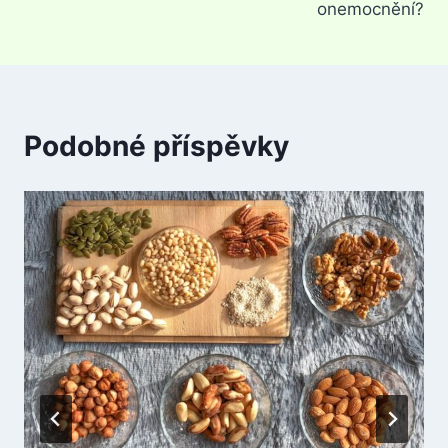
onemocnění?
Podobné příspěvky