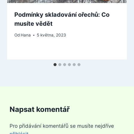
Podmínky skladování ořechů: Co
musíte vědět
Od
Hana
5 května, 2023
Napsat komentář
Pro přidávání komentářů se musíte nejdříve