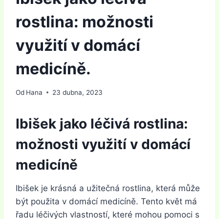
rostlina: možnosti
využití v domácí
medicíně.
Od
Hana
23 dubna, 2023
Ibišek jako léčivá rostlina:
možnosti využití v domácí
medicíně
Ibišek je krásná a užitečná rostlina, která může
být použita v domácí medicíně. Tento květ má
řadu léčivých vlastností, které mohou pomoci s