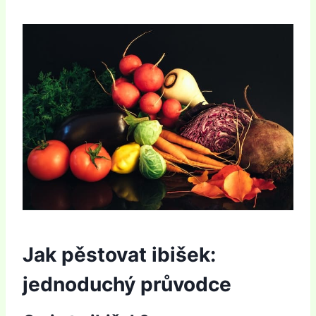
Jak pěstovat ibišek:
jednoduchý průvodce