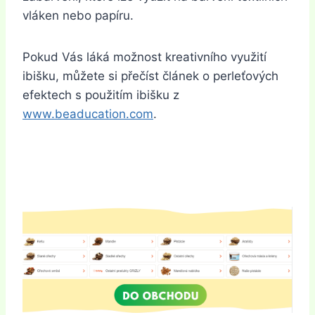
vláken nebo papíru.
Pokud Vás láká možnost kreativního využití
ibišku, můžete si přečíst článek o perleťových
efektech s použitím ibišku z
www.beaducation.com
.