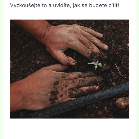
Vyzkoušejte to a uvidíte, jak se budete cítit!