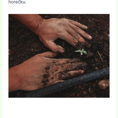
horečku.