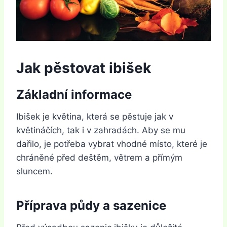
Jak pěstovat ibišek
Základní informace
Ibišek je květina, která se pěstuje jak v
květináčích, tak i v zahradách. Aby se mu
dařilo, je potřeba vybrat vhodné místo, které je
chráněné před deštěm, větrem a přímým
sluncem.
Příprava půdy a sazenice