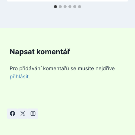
Napsat komentář
Pro přidávání komentářů se musíte nejdříve
přihlásit
.