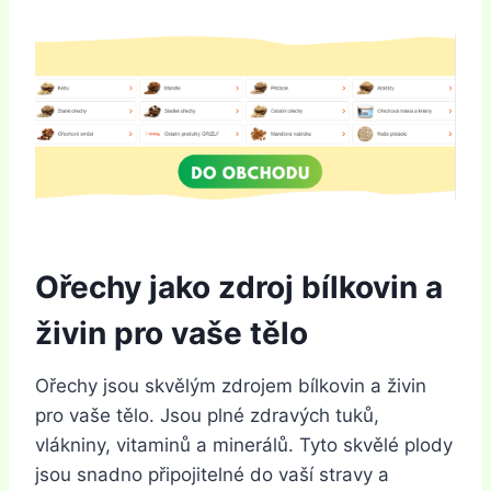
Ořechy jako zdroj bílkovin a
živin pro vaše tělo
Ořechy jsou skvělým zdrojem bílkovin a živin
pro vaše tělo. Jsou plné zdravých tuků,
vlákniny, vitaminů a minerálů. Tyto skvělé plody
jsou snadno připojitelné do vaší stravy a