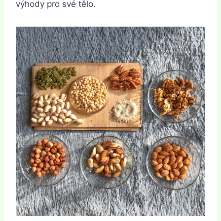
výhody pro své tělo.