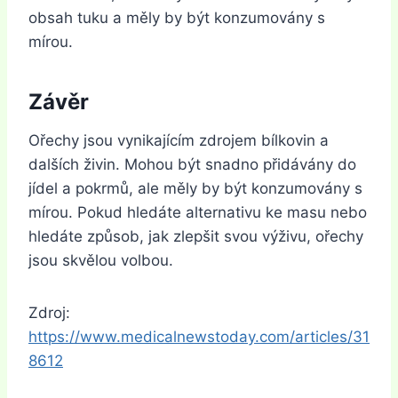
obsah tuku a měly by být konzumovány s
mírou.
Závěr
Ořechy jsou vynikajícím zdrojem bílkovin a
dalších živin. Mohou být snadno přidávány do
jídel a pokrmů, ale měly by být konzumovány s
mírou. Pokud hledáte alternativu ke masu nebo
hledáte způsob, jak zlepšit svou výživu, ořechy
jsou skvělou volbou.
Zdroj:
https://www.medicalnewstoday.com/articles/31
8612