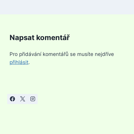
Napsat komentář
Pro přidávání komentářů se musíte nejdříve
přihlásit
.