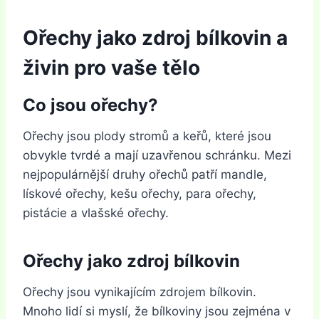
Ořechy jako zdroj bílkovin a
živin pro vaše tělo
Co jsou ořechy?
Ořechy jsou plody stromů a keřů, které jsou
obvykle tvrdé a mají uzavřenou schránku. Mezi
nejpopulárnější druhy ořechů patří mandle,
lískové ořechy, kešu ořechy, para ořechy,
pistácie a vlašské ořechy.
Ořechy jako zdroj bílkovin
Ořechy jsou vynikajícím zdrojem bílkovin.
Mnoho lidí si myslí, že bílkoviny jsou zejména v