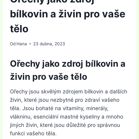
bílkovin a živin pro vaše
tělo
Od
Hana
23 dubna, 2023
Ořechy jako zdroj bílkovin a
živin pro vaše tělo
Ořechy jsou skvělým zdrojem bílkovin a dalších
živin, které jsou nezbytné pro zdraví vašeho
těla. Jsou bohaté na vitamíny, minerály,
vlákninu, esenciální mastné kyseliny a mnoho
jiných živin, které jsou důležité pro správnou
funkci vašeho těla.