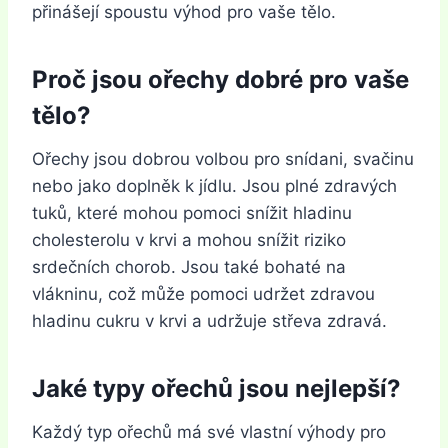
přinášejí spoustu výhod pro vaše tělo.
Proč jsou ořechy dobré pro vaše
tělo?
Ořechy jsou dobrou volbou pro snídani, svačinu
nebo jako doplněk k jídlu. Jsou plné zdravých
tuků, které mohou pomoci snížit hladinu
cholesterolu v krvi a mohou snížit riziko
srdečních chorob. Jsou také bohaté na
vlákninu, což může pomoci udržet zdravou
hladinu cukru v krvi a udržuje střeva zdravá.
Jaké typy ořechů jsou nejlepší?
Každý typ ořechů má své vlastní výhody pro