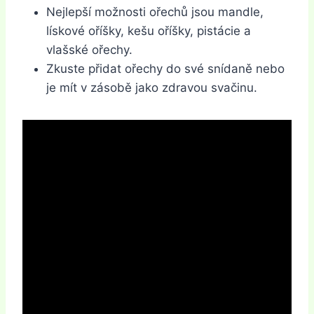
Nejlepší možnosti ořechů jsou mandle,
lískové oříšky, kešu oříšky, pistácie a
vlašské ořechy.
Zkuste přidat ořechy do své snídaně nebo
je mít v zásobě jako zdravou svačinu.