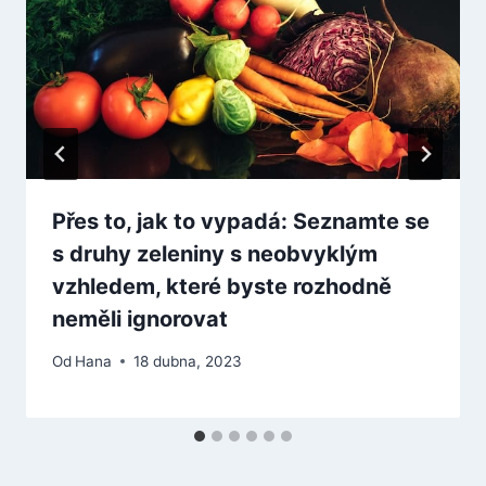
Přes to, jak to vypadá: Seznamte se
s druhy zeleniny s neobvyklým
vzhledem, které byste rozhodně
neměli ignorovat
Od
Hana
18 dubna, 2023