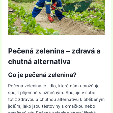
Pečená zelenina – zdravá a
chutná alternativa
Co je pečená zelenina?
Pečená zelenina je jídlo, které nám umožňuje
spojit příjemné s užitečným. Spojuje v sobě
totiž zdravou a chutnou alternativu k oblíbeným
jídlům, jako jsou těstoviny s omáčkou nebo