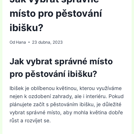
místo pro pěstování
ibišku?
Od
Hana
23 dubna, 2023
Jak vybrat správné místo
pro pěstování ibišku?
Ibišek je oblíbenou květinou, kterou využíváme
nejen k ozdobení zahrady, ale i interiéru. Pokud
plánujete začít s pěstováním ibišku, je důležité
vybrat správné místo, aby mohla květina dobře
růst a rozvíjet se.