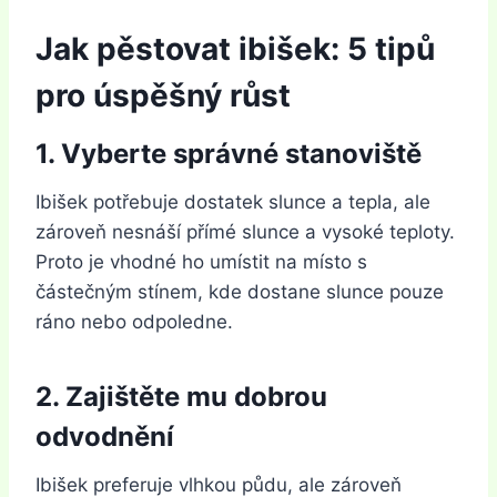
Jak pěstovat ibišek: 5 tipů
pro úspěšný růst
1. Vyberte správné stanoviště
Ibišek potřebuje dostatek slunce a tepla, ale
zároveň nesnáší přímé slunce a vysoké teploty.
Proto je vhodné ho umístit na místo s
částečným stínem, kde dostane slunce pouze
ráno nebo odpoledne.
2. Zajištěte mu dobrou
odvodnění
Ibišek preferuje vlhkou půdu, ale zároveň