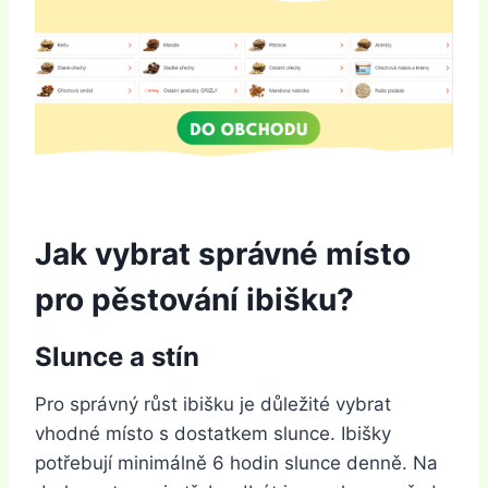
Jak vybrat správné místo
pro pěstování ibišku?
Slunce a stín
Pro správný růst ibišku je důležité vybrat
vhodné místo s dostatkem slunce. Ibišky
potřebují minimálně 6 hodin slunce denně. Na