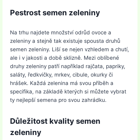
Pestrost semen zeleniny
Na trhu najdete množství odrůd ovoce a
zeleniny a stejně tak existuje spousta druhů
semen zeleniny. Liší se nejen vzhledem a chutí,
ale i v jakosti a době sklizně. Mezi oblíbené
druhy zeleniny patří například rajčata, papriky,
saláty, ředkvičky, mrkev, cibule, okurky či
hrášek. Každá zelenina má svou příběh a
specifika, na základě kterých si můžete vybrat
ty nejlepší semena pro svou zahrádku.
Důležitost kvality semen
zeleniny