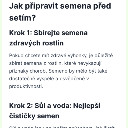
Jak připravit semena před
setím?
Krok 1: Sbírejte semena
zdravých rostlin
Pokud chcete mít zdravé výhonky, je důležité
sbírat semena z rostlin, které nevykazují
příznaky chorob. Semeno by mělo být také
dostatečně vyspělé a osvědčené v
produktivnosti.
Krok 2: Sůl a voda: Nejlepší
čističky semen