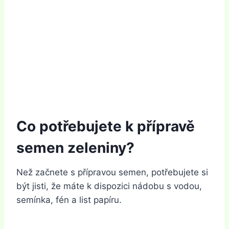
Co potřebujete k přípravě
semen zeleniny?
Než začnete s přípravou semen, potřebujete si
být jisti, že máte k dispozici nádobu s vodou,
semínka, fén a list papíru.