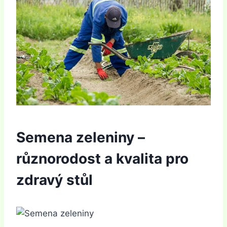
Semena zeleniny –
různorodost a kvalita pro
zdravý stůl