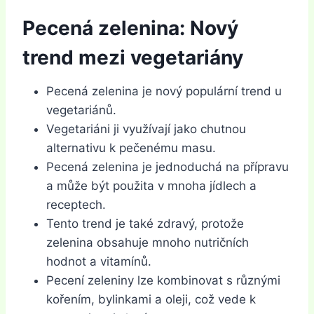
Pecená zelenina: Nový
trend mezi vegetariány
Pecená zelenina je nový populární trend u
vegetariánů.
Vegetariáni ji využívají jako chutnou
alternativu k pečenému masu.
Pecená zelenina je jednoduchá na přípravu
a může být použita v mnoha jídlech a
receptech.
Tento trend je také zdravý, protože
zelenina obsahuje mnoho nutričních
hodnot a vitamínů.
Pecení zeleniny lze kombinovat s různými
kořením, bylinkami a oleji, což vede k