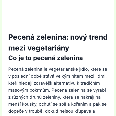
Pecená zelenina: nový trend
mezi vegetariány
Co je to pecená zelenina
Pecená zelenina je vegetariánské jídlo, které se
v poslední době stává velkým hitem mezi lidmi,
kteří hledají zdravější alternativu k tradičním
masovým pokrmům. Pecená zelenina se vyrábí
z různých druhů zeleniny, která se nakrájí na
menší kousky, ochutí se solí a kořením a pak se
dopeče v troubě, dokud nejsou křupavé a