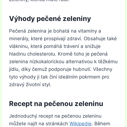
Výhody pečené zeleniny
Pečená zelenina je bohatá na vitamíny a
minerály, které prospívají zdraví. Obsahuje také
vlákninu, která pomáhá trávení a snižuje
hladinu cholesterolu. Kromě toho je pečená
zelenina nízkokalorickou alternativou k těžkému
jídlu, díky čemuž podporuje hubnutí. Všechny
tyto výhody ji tak činí ideálním pokrmem pro
zdravý životní styl.
Recept na pečenou zeleninu
Jednoduchý recept na pečenou zeleninu
můžete najít na stránkách
Wikipedie
. Během