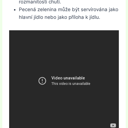
rozmanitosti chutí.
Pecená zelenina může být servírována jako
hlavní jídlo nebo jako příloha k jídlu.