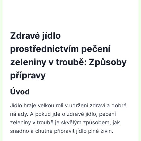
Zdravé jídlo
prostřednictvím pečení
zeleniny v troubě: Způsoby
přípravy
Úvod
Jídlo hraje velkou roli v udržení zdraví a dobré
nálady. A pokud jde o zdravé jídlo, pečení
zeleniny v troubě je skvělým způsobem, jak
snadno a chutně připravit jídlo plné živin.