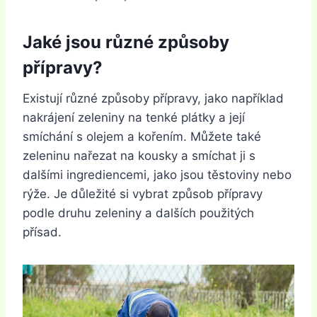
Jaké jsou různé způsoby
přípravy?
Existují různé způsoby přípravy, jako například
nakrájení zeleniny na tenké plátky a její
smíchání s olejem a kořením. Můžete také
zeleninu nařezat na kousky a smíchat ji s
dalšími ingrediencemi, jako jsou těstoviny nebo
rýže. Je důležité si vybrat způsob přípravy
podle druhu zeleniny a dalších použitých
přísad.