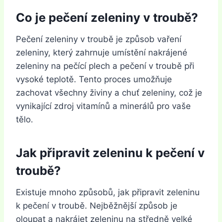
Co je pečení zeleniny v troubě?
Pečení zeleniny v troubě je způsob vaření
zeleniny, který zahrnuje umístění nakrájené
zeleniny na pečící plech a pečení v troubě při
vysoké teplotě. Tento proces umožňuje
zachovat všechny živiny a chuť zeleniny, což je
vynikající zdroj vitamínů a minerálů pro vaše
tělo.
Jak připravit zeleninu k pečení v
troubě?
Existuje mnoho způsobů, jak připravit zeleninu
k pečení v troubě. Nejběžnější způsob je
oloupat a nakrájet zeleninu na středně velké