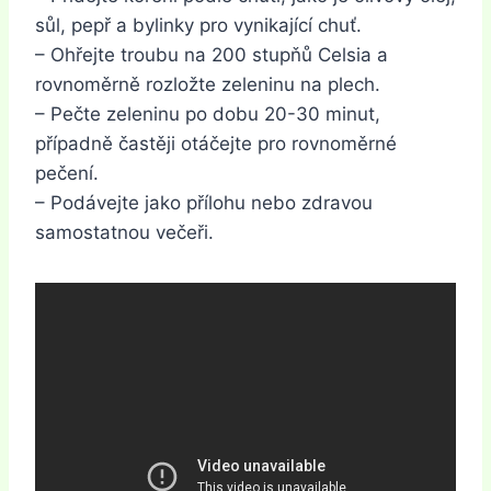
sůl, pepř a bylinky pro vynikající chuť.
– Ohřejte troubu na 200 stupňů Celsia a
rovnoměrně rozložte zeleninu na plech.
– Pečte zeleninu po dobu 20-30 minut,
případně častěji otáčejte pro rovnoměrné
pečení.
– Podávejte jako přílohu nebo zdravou
samostatnou večeři.