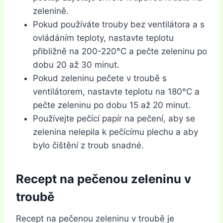
zelenině.
Pokud používáte trouby bez ventilátora a s
ovládáním teploty, nastavte teplotu
přibližně na 200-220°C a pečte zeleninu po
dobu 20 až 30 minut.
Pokud zeleninu pečete v troubě s
ventilátorem, nastavte teplotu na 180°C a
pečte zeleninu po dobu 15 až 20 minut.
Používejte pečící papír na pečení, aby se
zelenina nelepila k pečícímu plechu a aby
bylo čištění z troub snadné.
Recept na pečenou zeleninu v
troubě
Recept na pečenou zeleninu v troubě je