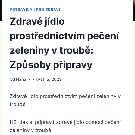
POTRAVINY
|
PRO ZDRAVÍ
Zdravé jídlo
prostřednictvím pečení
zeleniny v troubě:
Způsoby přípravy
Od
Hana
7 května, 2023
Zdravé jídlo prostřednictvím pečení zeleniny v
troubě
H2: Jak si připravit zdravé jídlo pomocí pečení
zeleniny v troubě