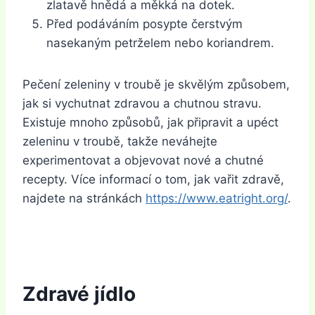
zlatavě hnědá a měkká na dotek.
Před podáváním posypte čerstvým
nasekaným petrželem nebo koriandrem.
Pečení zeleniny v troubě je skvělým způsobem,
jak si vychutnat zdravou a chutnou stravu.
Existuje mnoho způsobů, jak připravit a upéct
zeleninu v troubě, takže neváhejte
experimentovat a objevovat nové a chutné
recepty. Více informací o tom, jak vařit zdravě,
najdete na stránkách
https://www.eatright.org/
.
Zdravé jídlo