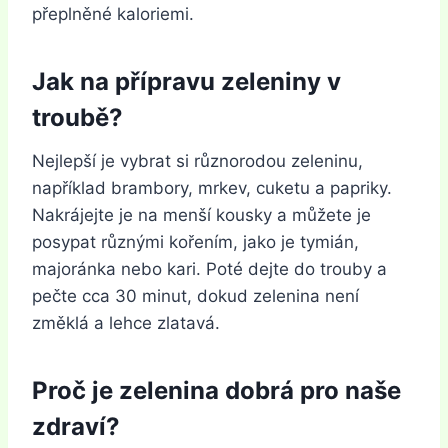
přeplněné kaloriemi.
Jak na přípravu zeleniny v
troubě?
Nejlepší je vybrat si různorodou zeleninu,
například brambory, mrkev, cuketu a papriky.
Nakrájejte je na menší kousky a můžete je
posypat různými kořením, jako je tymián,
majoránka nebo kari. Poté dejte do trouby a
pečte cca 30 minut, dokud zelenina není
změklá a lehce zlatavá.
Proč je zelenina dobrá pro naše
zdraví?