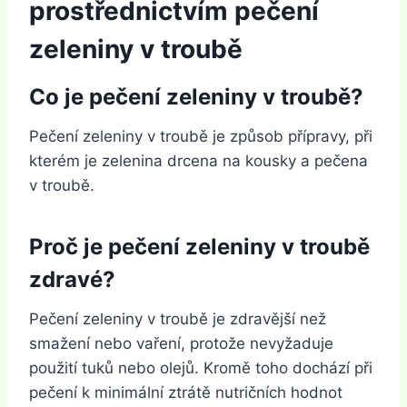
prostřednictvím pečení
zeleniny v troubě
Co je pečení zeleniny v troubě?
Pečení zeleniny v troubě je způsob přípravy, při
kterém je zelenina drcena na kousky a pečena
v troubě.
Proč je pečení zeleniny v troubě
zdravé?
Pečení zeleniny v troubě je zdravější než
smažení nebo vaření, protože nevyžaduje
použití tuků nebo olejů. Kromě toho dochází při
pečení k minimální ztrátě nutričních hodnot