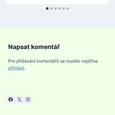
Napsat komentář
Pro přidávání komentářů se musíte nejdříve
přihlásit
.