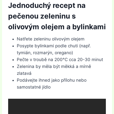
Jednoduchý recept na
pečenou zeleninu s
olivovým olejem a bylinkami
Natřete zeleninu olivovým olejem
Posypte bylinkami podle chuti (např.
tymián, rozmarýn, oregano)
Pečte v troubě na 200°C cca 20-30 minut
Zelenina by měla být měkká a mírně
zlatavá
Podávejte ihned jako přílohu nebo
samostatné jídlo