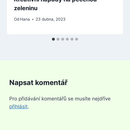
zeleninu
Od
Hana
23 dubna, 2023
Napsat komentář
Pro přidávání komentářů se musíte nejdříve
přihlásit
.