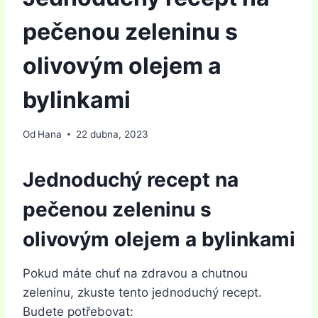
pečenou zeleninu s
olivovým olejem a
bylinkami
Od
Hana
22 dubna, 2023
Jednoduchý recept na
pečenou zeleninu s
olivovým olejem a bylinkami
Pokud máte chuť na zdravou a chutnou
zeleninu, zkuste tento jednoduchý recept.
Budete potřebovat: