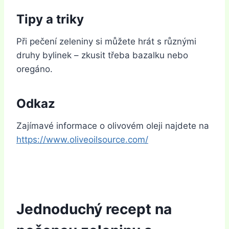
Tipy a triky
Při pečení zeleniny si můžete hrát s různými
druhy bylinek – zkusit třeba bazalku nebo
oregáno.
Odkaz
Zajímavé informace o olivovém oleji najdete na
https://www.oliveoilsource.com/
Jednoduchý recept na