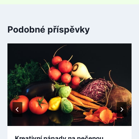
Podobné příspěvky
Kreativní nápady na pečenou