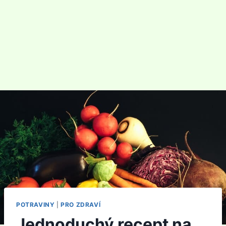
POTRAVINY
|
PRO ZDRAVÍ
Jednoduchý recept na