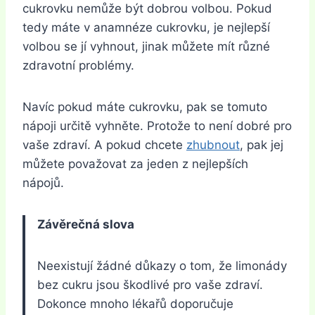
cukrovku nemůže být dobrou volbou. Pokud
tedy máte v anamnéze cukrovku, je nejlepší
volbou se jí vyhnout, jinak můžete mít různé
zdravotní problémy.
Navíc pokud máte cukrovku, pak se tomuto
nápoji určitě vyhněte. Protože to není dobré pro
vaše zdraví. A pokud chcete
zhubnout
, pak jej
můžete považovat za jeden z nejlepších
nápojů.
Závěrečná slova
Neexistují žádné důkazy o tom, že limonády
bez cukru jsou škodlivé pro vaše zdraví.
Dokonce mnoho lékařů doporučuje