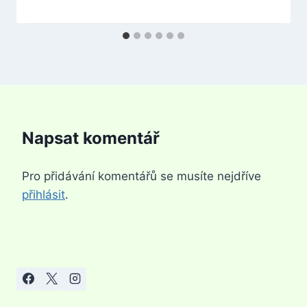
Napsat komentář
Pro přidávání komentářů se musíte nejdříve
přihlásit
.