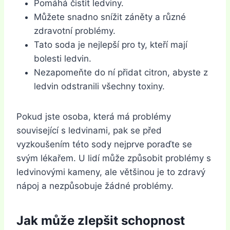
Pomáhá čistit ledviny.
Můžete snadno snížit záněty a různé
zdravotní problémy.
Tato soda je nejlepší pro ty, kteří mají
bolesti ledvin.
Nezapomeňte do ní přidat citron, abyste z
ledvin odstranili všechny toxiny.
Pokud jste osoba, která má problémy
související s ledvinami, pak se před
vyzkoušením této sody nejprve poraďte se
svým lékařem. U lidí může způsobit problémy s
ledvinovými kameny, ale většinou je to zdravý
nápoj a nezpůsobuje žádné problémy.
Jak může zlepšit schopnost