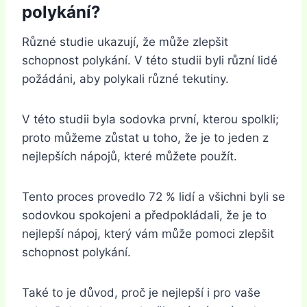
polykání?
Různé studie ukazují, že může zlepšit
schopnost polykání. V této studii byli různí lidé
požádáni, aby polykali různé tekutiny.
V této studii byla sodovka první, kterou spolkli;
proto můžeme zůstat u toho, že je to jeden z
nejlepších nápojů, které můžete použít.
Tento proces provedlo 72 % lidí a všichni byli se
sodovkou spokojeni a předpokládali, že je to
nejlepší nápoj, který vám může pomoci zlepšit
schopnost polykání.
Také to je důvod, proč je nejlepší i pro vaše